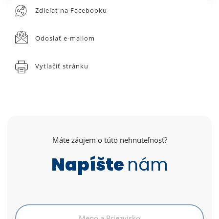
Zdieľať na Facebooku
Odoslať e-mailom
Vytlačiť stránku
Máte záujem o túto nehnuteľnosť?
Napíšte
nám