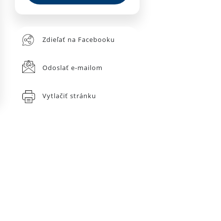
Zdieľať na Facebooku
Odoslať e-mailom
Vytlačiť stránku