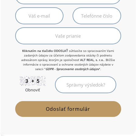
Kliknutím na tlačidlo ODOSLAŤ
súhlasíte so spracovaním Vami
zadaných údajov za účelom zodpovedania otázky či podnetu
adresátom správy, ktorým je spoločnosť
ALT REAL, s. r.o.
. Bližšie
informácie o spracovaní a ochrane osobných údajov nájdete v
sekcii "
GDPR - Spracovanie osobných údajov
".
Obnoviť