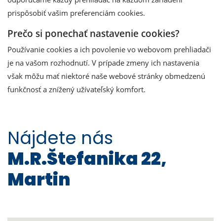
prispôsobiť vašim preferenciám cookies.
Prečo si ponechať nastavenie cookies?
Používanie cookies a ich povolenie vo webovom prehliadači
je na vašom rozhodnutí. V prípade zmeny ich nastavenia
však môžu mať niektoré naše webové stránky obmedzenú
funkčnosť a znížený užívateľský komfort.
Nájdete nás
M.R.Štefanika 22,
Martin