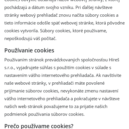
pochádzajú a dátum svojho vzniku. Pri ďalšej návšteve
stránky webový prehliadač znovu načíta súbory cookies a
tieto informácie odošle späť webovej stránke, ktorá pôvodne
cookies vytvorila. Súbory cookies, ktoré používame,
nepoškodzujú váš počítač.
Používanie cookies
Používaním stránok prevádzkovaných spoločnosťou Híreš
s.r.o., vyjadrujete súhlas s použitím cookies v súlade s
nastavením vášho internetového prehliadača. Ak navštívite
naše webové stránky, v prehliadači máte povolené
prijímanie súborov cookies, nevykonáte zmenu nastavení
vášho internetového prehliadača a pokračujete v návšteve
našich web stránok považujeme to za prijatie našich
podmienok používania súborov cookies.
Prečo používame cookies?