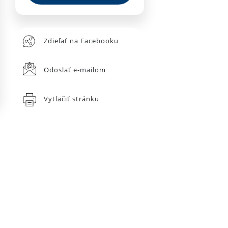
Zdieľať na Facebooku
Odoslať e-mailom
Vytlačiť stránku