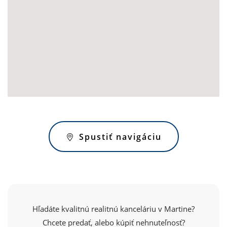
Spustiť navigáciu
Hľadáte kvalitnú realitnú kanceláriu v Martine?
Chcete predať, alebo kúpiť nehnuteľnosť?