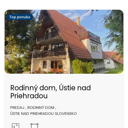
Top ponuka
Rodinný dom, Ústie nad
Priehradou
PREDAJ
,
RODINNÝ DOM
,
ÚSTIE NAD PRIEHRADOU SLOVENSKO