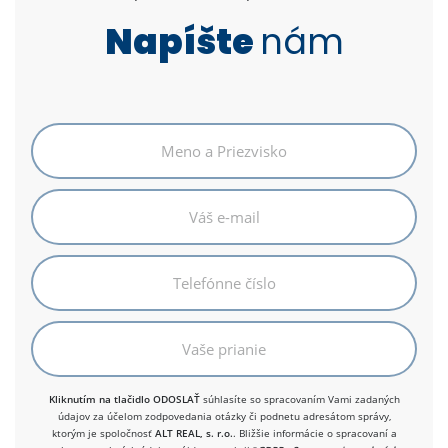
Napíšte
nám
Kliknutím na tlačidlo ODOSLAŤ
súhlasíte so spracovaním Vami zadaných
údajov za účelom zodpovedania otázky či podnetu adresátom správy,
ktorým je spoločnosť
ALT REAL, s. r.o.
. Bližšie informácie o spracovaní a