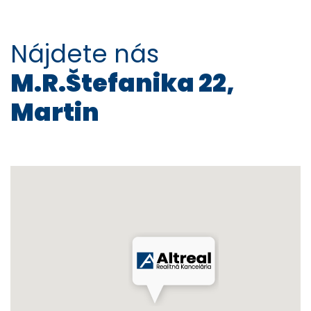
Nájdete nás
M.R.Štefanika 22,
Martin